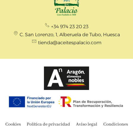
+34 974 23 20 23
C. San Lorenzo, 1, Alberuela de Tubo, Huesca
tienda@aceitespalacio.com
Cookies
Política de privacidad
Aviso legal
Condiciones