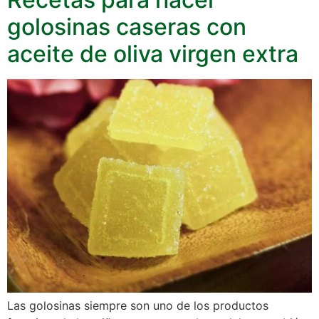
golosinas caseras con
aceite de oliva virgen extra
Las golosinas siempre son uno de los productos