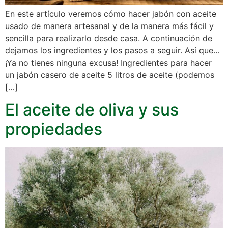
En este artículo veremos cómo hacer jabón con aceite
usado de manera artesanal y de la manera más fácil y
sencilla para realizarlo desde casa. A continuación de
dejamos los ingredientes y los pasos a seguir. Así que…
¡Ya no tienes ninguna excusa! Ingredientes para hacer
un jabón casero de aceite 5 litros de aceite (podemos
[…]
El aceite de oliva y sus
propiedades