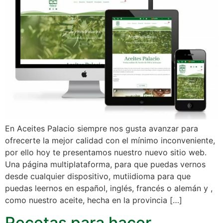
En Aceites Palacio siempre nos gusta avanzar para
ofrecerte la mejor calidad con el mínimo inconveniente,
por ello hoy te presentamos nuestro nuevo sitio web.
Una página multiplataforma, para que puedas vernos
desde cualquier dispositivo, mutiidioma para que
puedas leernos en español, inglés, francés o alemán y ,
como nuestro aceite, hecha en la provincia […]
Recetas para hacer