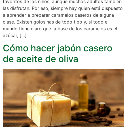
favoritos de los niños, aunque muchos adultos también
las disfrutan. Por eso, siempre hay quien está dispuesto
a aprender a preparar caramelos caseros de alguna
clase. Existen golosinas de todo tipo y, si todo el
mundo tiene claro que la base de los caramelos es el
azúcar, […]
Cómo hacer jabón casero
de aceite de oliva