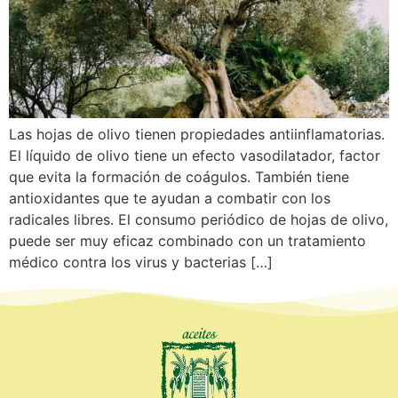
Las hojas de olivo tienen propiedades antiinflamatorias.
El líquido de olivo tiene un efecto vasodilatador, factor
que evita la formación de coágulos. También tiene
antioxidantes que te ayudan a combatir con los
radicales libres. El consumo periódico de hojas de olivo,
puede ser muy eficaz combinado con un tratamiento
médico contra los virus y bacterias […]