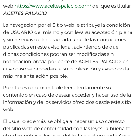
web
https://www.aceitespalacio.com/
del que es titular
ACEITES PALACIO
La navegación por el Sitio web le atribuye la condición
de USUARIO del mismo y conlleva su aceptación plena
y sin reservas de todas y cada una de las condiciones
publicadas en este aviso legal, advirtiendo de que
dichas condiciones podrán ser modificadas sin
notificación previa por parte de ACEITES PALACIO, en
cuyo caso se procederá a su publicación y aviso con la
máxima antelación posible.
Por ello es recomendable leer atentamente su
contenido en caso de desear acceder y hacer uso de la
información y de los servicios ofrecidos desde este sitio
web.
El usuario además, se obliga a hacer un uso correcto
del sitio web de conformidad con las leyes, la buena fe,
el orden público, los usos del tráfico y el presente Aviso