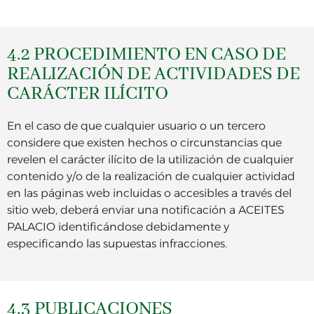
4.2 PROCEDIMIENTO EN CASO DE
REALIZACIÓN DE ACTIVIDADES DE
CARÁCTER ILÍCITO
En el caso de que cualquier usuario o un tercero
considere que existen hechos o circunstancias que
revelen el carácter ilícito de la utilización de cualquier
contenido y/o de la realización de cualquier actividad
en las páginas web incluidas o accesibles a través del
sitio web, deberá enviar una notificación a ACEITES
PALACIO identificándose debidamente y
especificando las supuestas infracciones.
4.3 PUBLICACIONES