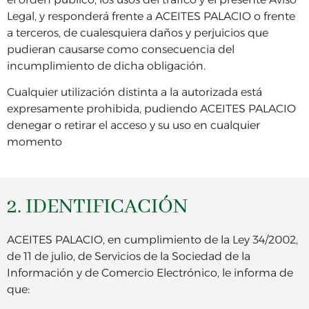
Legal, y responderá frente a ACEITES PALACIO o frente
a terceros, de cualesquiera daños y perjuicios que
pudieran causarse como consecuencia del
incumplimiento de dicha obligación.
Cualquier utilización distinta a la autorizada está
expresamente prohibida, pudiendo ACEITES PALACIO
denegar o retirar el acceso y su uso en cualquier
momento
2. IDENTIFICACIÓN
ACEITES PALACIO, en cumplimiento de la Ley 34/2002,
de 11 de julio, de Servicios de la Sociedad de la
Información y de Comercio Electrónico, le informa de
que: