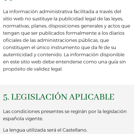
La información administrativa facilitada a través del
sitio web no sustituye la publicidad legal de las leyes,
normativas, planes, disposiciones generales y actos que
tengan que ser publicados formalmente a los diarios
oficiales de las administraciones públicas, que
constituyen el único instrumento que da fe de su
autenticidad y contenido. La información disponible
en este sitio web debe entenderse como una guía sin
propósito de validez legal.
5. LEGISLACIÓN APLICABLE
Las condiciones presentes se regirán por la legislación
española vigente.
La lengua utilizada será el Castellano.