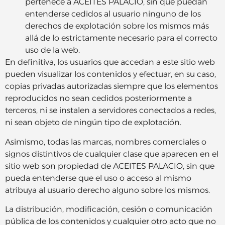
pertenece a ACEITES PALACIO, sin que puedan
entenderse cedidos al usuario ninguno de los
derechos de explotación sobre los mismos más
allá de lo estrictamente necesario para el correcto
uso de la web.
En definitiva, los usuarios que accedan a este sitio web
pueden visualizar los contenidos y efectuar, en su caso,
copias privadas autorizadas siempre que los elementos
reproducidos no sean cedidos posteriormente a
terceros, ni se instalen a servidores conectados a redes,
ni sean objeto de ningún tipo de explotación.
Asimismo, todas las marcas, nombres comerciales o
signos distintivos de cualquier clase que aparecen en el
sitio web son propiedad de ACEITES PALACIO, sin que
pueda entenderse que el uso o acceso al mismo
atribuya al usuario derecho alguno sobre los mismos.
La distribución, modificación, cesión o comunicación
pública de los contenidos y cualquier otro acto que no