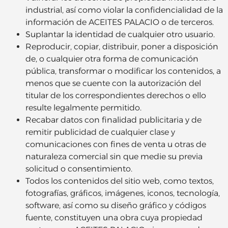
industrial, así como violar la confidencialidad de la
información de ACEITES PALACIO o de terceros.
Suplantar la identidad de cualquier otro usuario.
Reproducir, copiar, distribuir, poner a disposición
de, o cualquier otra forma de comunicación
pública, transformar o modificar los contenidos, a
menos que se cuente con la autorización del
titular de los correspondientes derechos o ello
resulte legalmente permitido.
Recabar datos con finalidad publicitaria y de
remitir publicidad de cualquier clase y
comunicaciones con fines de venta u otras de
naturaleza comercial sin que medie su previa
solicitud o consentimiento.
Todos los contenidos del sitio web, como textos,
fotografías, gráficos, imágenes, iconos, tecnología,
software, así como su diseño gráfico y códigos
fuente, constituyen una obra cuya propiedad