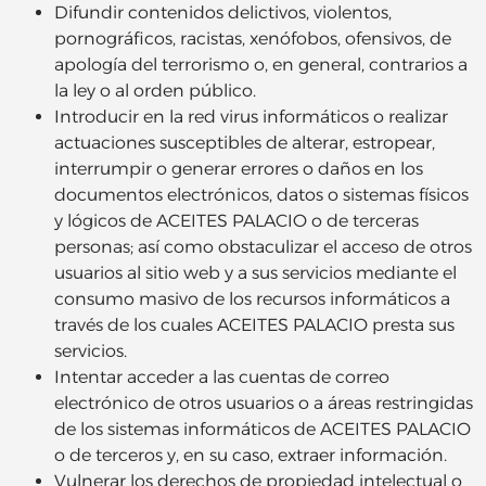
Difundir contenidos delictivos, violentos,
pornográficos, racistas, xenófobos, ofensivos, de
apología del terrorismo o, en general, contrarios a
la ley o al orden público.
Introducir en la red virus informáticos o realizar
actuaciones susceptibles de alterar, estropear,
interrumpir o generar errores o daños en los
documentos electrónicos, datos o sistemas físicos
y lógicos de ACEITES PALACIO o de terceras
personas; así como obstaculizar el acceso de otros
usuarios al sitio web y a sus servicios mediante el
consumo masivo de los recursos informáticos a
través de los cuales ACEITES PALACIO presta sus
servicios.
Intentar acceder a las cuentas de correo
electrónico de otros usuarios o a áreas restringidas
de los sistemas informáticos de ACEITES PALACIO
o de terceros y, en su caso, extraer información.
Vulnerar los derechos de propiedad intelectual o