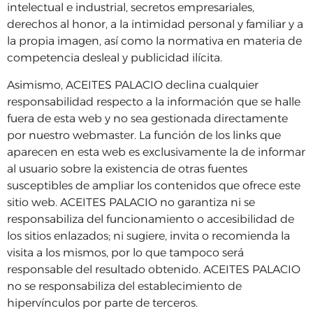
intelectual e industrial, secretos empresariales,
derechos al honor, a la intimidad personal y familiar y a
la propia imagen, así como la normativa en materia de
competencia desleal y publicidad ilícita.
Asimismo, ACEITES PALACIO declina cualquier
responsabilidad respecto a la información que se halle
fuera de esta web y no sea gestionada directamente
por nuestro webmaster. La función de los links que
aparecen en esta web es exclusivamente la de informar
al usuario sobre la existencia de otras fuentes
susceptibles de ampliar los contenidos que ofrece este
sitio web. ACEITES PALACIO no garantiza ni se
responsabiliza del funcionamiento o accesibilidad de
los sitios enlazados; ni sugiere, invita o recomienda la
visita a los mismos, por lo que tampoco será
responsable del resultado obtenido. ACEITES PALACIO
no se responsabiliza del establecimiento de
hipervínculos por parte de terceros.