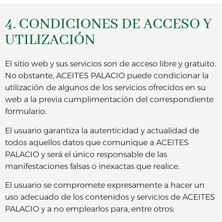
4. CONDICIONES DE ACCESO Y
UTILIZACIÓN
El sitio web y sus servicios son de acceso libre y gratuito.
No obstante, ACEITES PALACIO puede condicionar la
utilización de algunos de los servicios ofrecidos en su
web a la previa cumplimentación del correspondiente
formulario.
El usuario garantiza la autenticidad y actualidad de
todos aquellos datos que comunique a ACEITES
PALACIO y será el único responsable de las
manifestaciones falsas o inexactas que realice.
El usuario se compromete expresamente a hacer un
uso adecuado de los contenidos y servicios de ACEITES
PALACIO y a no emplearlos para, entre otros: