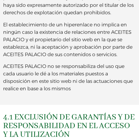
haya sido expresamente autorizado por el titular de los
derechos de explotación quedan prohibidos.
El establecimiento de un hiperenlace no implica en
ningún caso la existencia de relaciones entre ACEITES
PALACIO y el propietario del sitio web en la que se
establezca, ni la aceptación y aprobación por parte de
ACEITES PALACIO de sus contenidos o servicios.
ACEITES PALACIO no se responsabiliza del uso que
cada usuario le dé a los materiales puestos a
disposición en este sitio web ni de las actuaciones que
realice en base a los mismos
4.1 EXCLUSIÓN DE GARANTÍAS Y DE
RESPONSABILIDAD EN EL ACCESO
Y LA UTILIZACIÓN