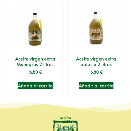
Aceite virgen extra
Aceite virgen extra
Monegros 2 litros
palacio 2 litros
16,80
€
16,80
€
Añadir al carrito
Añadir al carrito