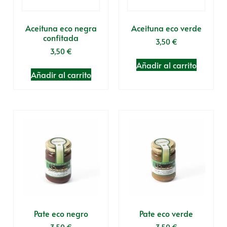
Aceituna eco negra
Aceituna eco verde
confitada
3,50
€
3,50
€
Añadir al carrito
Añadir al carrito
Pate eco negro
Pate eco verde