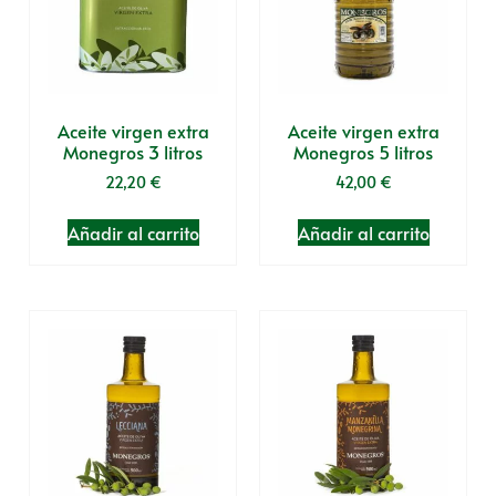
Aceite virgen extra
Aceite virgen extra
Monegros 3 litros
Monegros 5 litros
22,20
€
42,00
€
Añadir al carrito
Añadir al carrito