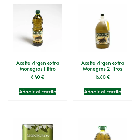
Aceite virgen extra
Aceite virgen extra
Monegros 1 litro
Monegros 2 litros
8,40
€
16,80
€
Añadir al carrito
Añadir al carrito