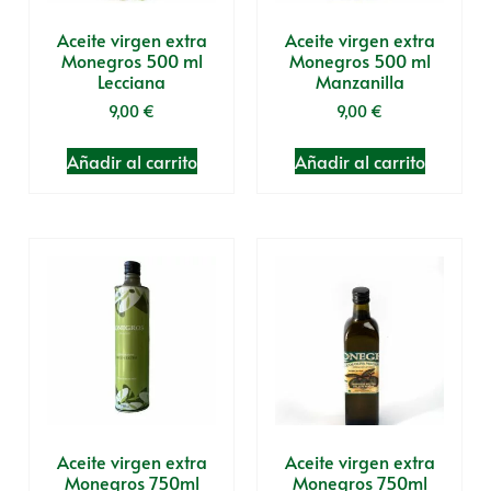
Aceite virgen extra
Aceite virgen extra
Monegros 500 ml
Monegros 500 ml
Lecciana
Manzanilla
9,00
€
9,00
€
Añadir al carrito
Añadir al carrito
Aceite virgen extra
Aceite virgen extra
Monegros 750ml
Monegros 750ml